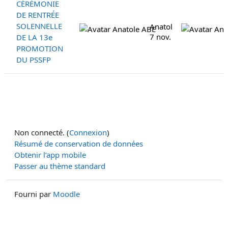
CÉRÉMONIE
DE RENTRÉE
SOLENNELLE
Anatole ABE
7 nov. 2025
DE LA 13e
PROMOTION
DU PSSFP
Non connecté. (
Connexion
)
Résumé de conservation de données
Obtenir l’app mobile
Passer au thème standard
Fourni par
Moodle